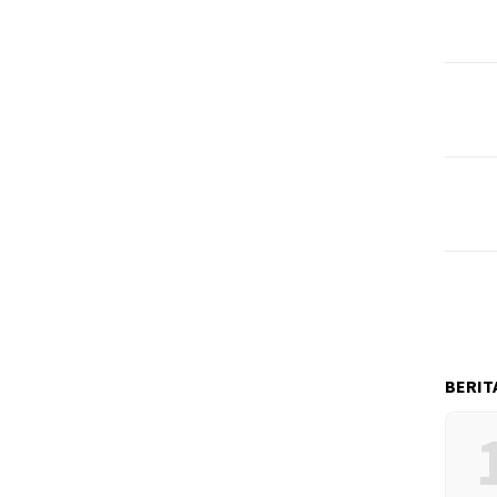
BERIT