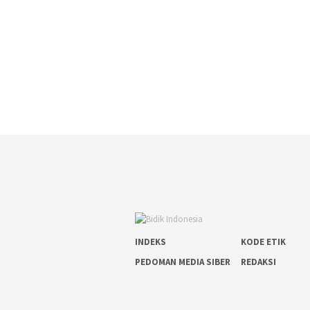
INDEKS
KODE ETIK
PEDOMAN MEDIA SIBER
REDAKSI